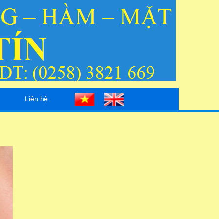
Liên hệ